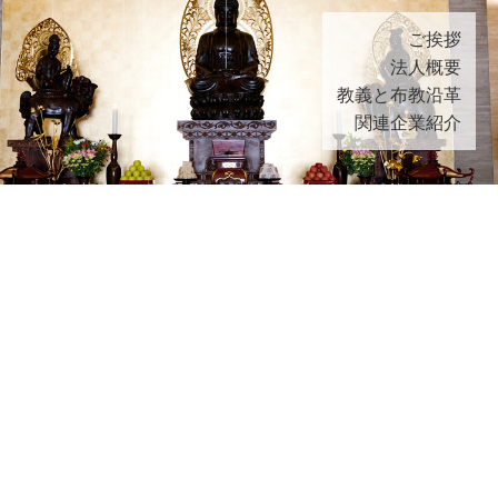
ご挨拶
法人概要
教義と布教沿革
関連企業紹介