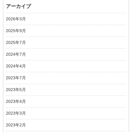
アーカイブ
2026年3月
2025年9月
2025年7月
2024年7月
2024年4月
2023年7月
2023年5月
2023年4月
2023年3月
2023年2月