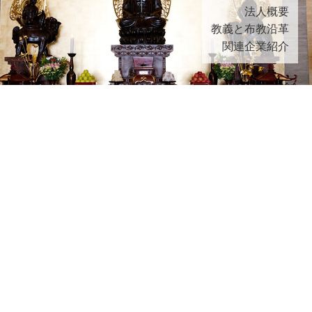
法人概要
教義と布教沿革
関連企業紹介