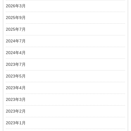
2026年3月
2025年9月
2025年7月
2024年7月
2024年4月
2023年7月
2023年5月
2023年4月
2023年3月
2023年2月
2023年1月