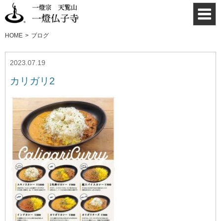
HOME
ブログ
2023.07.19
カリガリ2