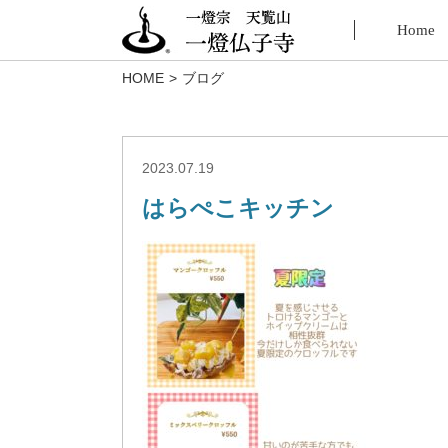
Home
HOME
ブログ
2023.07.19
はらぺこキッチン