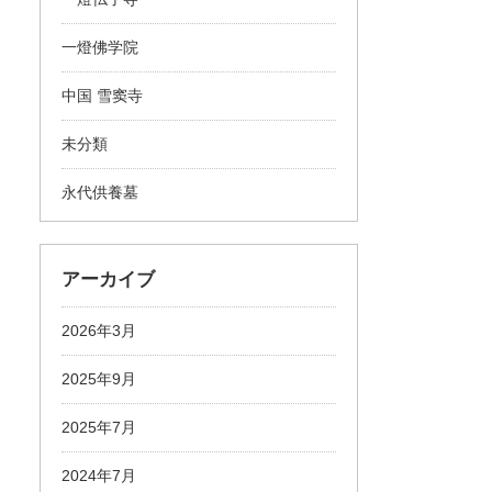
一燈佛学院
中国 雪窦寺
未分類
永代供養墓
アーカイブ
2026年3月
2025年9月
2025年7月
2024年7月